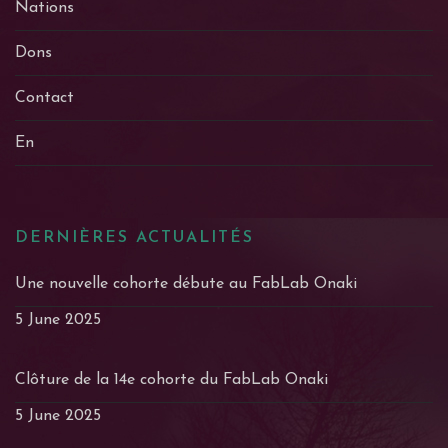
Nations
Dons
Contact
En
DERNIÈRES ACTUALITÉS
Une nouvelle cohorte débute au FabLab Onaki
5 June 2025
Clôture de la 14e cohorte du FabLab Onaki
5 June 2025