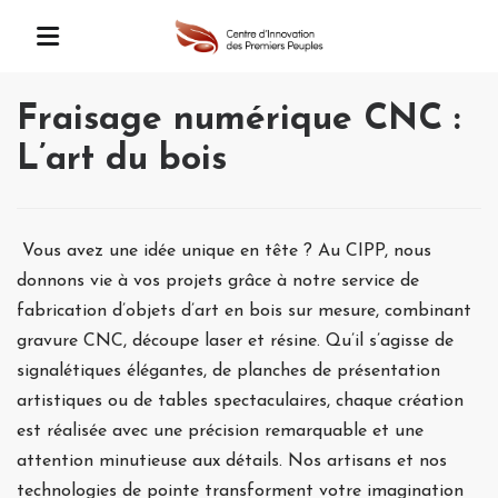
Fraisage numérique CNC :
L’art du bois
Vous avez une idée unique en tête ? Au CIPP, nous
donnons vie à vos projets grâce à notre service de
fabrication d’objets d’art en bois sur mesure, combinant
gravure CNC, découpe laser et résine. Qu’il s’agisse de
signalétiques élégantes, de planches de présentation
artistiques ou de tables spectaculaires, chaque création
est réalisée avec une précision remarquable et une
attention minutieuse aux détails. Nos artisans et nos
technologies de pointe transforment votre imagination