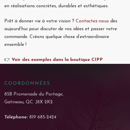
en réalisations concrètes, durables et esthétiques.
Prêt à donner vie à votre vision ?
Contactez-nous
dès
aujourd’hui pour discuter de vos idées et passer votre
commande. Créons quelque chose d’extraordinaire
ensemble !
👉
Voir des exemples dans la boutique CIPP
COORDONNÉES
85B Promenade du Portage,
Gatineau, QC. J8X 2K2
Téléphone:
819 685-2424