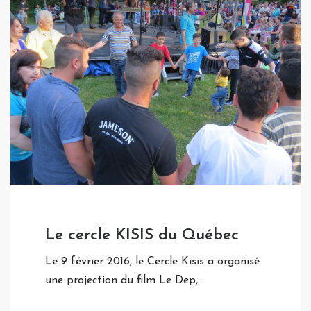
Le cercle KISIS du Québec
Le 9 février 2016, le Cercle Kisis a organisé
une projection du film Le Dep,…