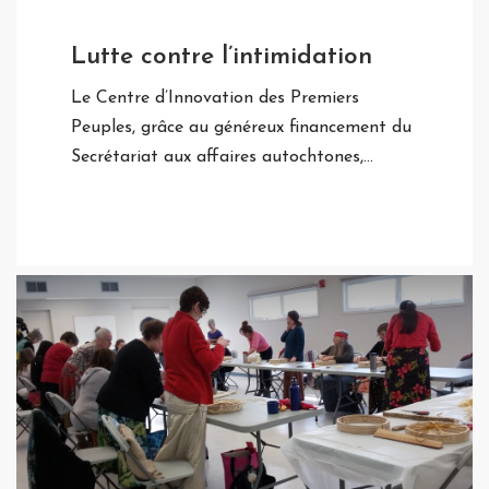
Lutte contre l’intimidation
Le Centre d’Innovation des Premiers
Peuples, grâce au généreux financement du
Secrétariat aux affaires autochtones,…