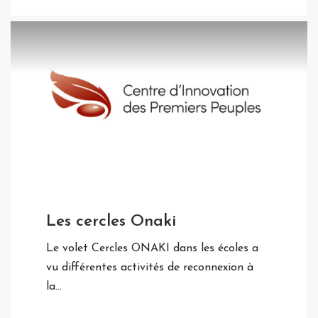
Les cercles Onaki
Le volet Cercles ONAKI dans les écoles a
vu différentes activités de reconnexion à
la…