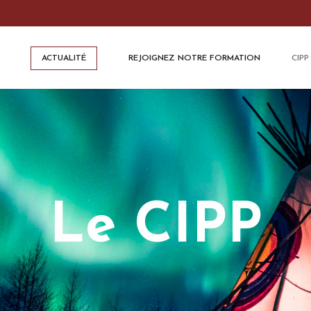
ACTUALITÉ
REJOIGNEZ NOTRE FORMATION
CIPP
Le CIPP