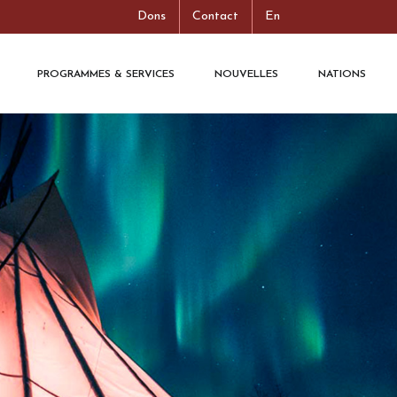
Dons
Contact
En
PROGRAMMES & SERVICES
NOUVELLES
NATIONS