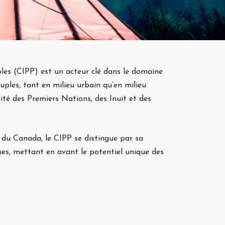
les (CIPP) est un acteur clé dans le domaine
uples, tant en milieu urbain qu’en milieu
ité des Premiers Nations, des Inuit et des
u Canada, le CIPP se distingue par sa
nes, mettant en avant le potentiel unique des