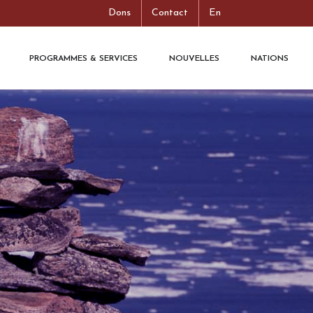
Dons
Contact
En
PROGRAMMES & SERVICES
NOUVELLES
NATIONS