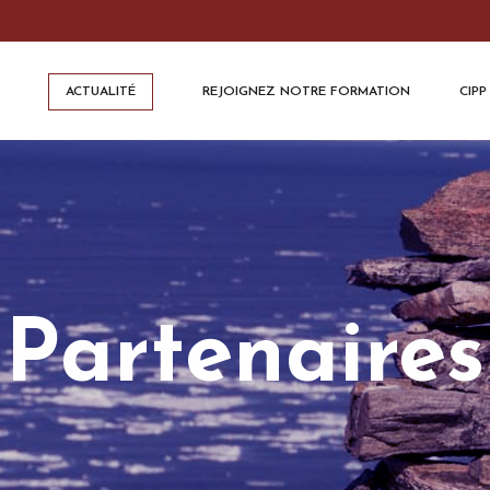
ACTUALITÉ
REJOIGNEZ NOTRE FORMATION
CIPP
Partenaires