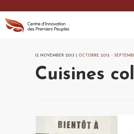
12 NOVEMBER 2013
OCTOBRE 2012 - SEPTEMB
Cuisines col