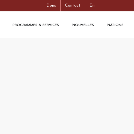
Dons
Contact
En
PROGRAMMES & SERVICES
NOUVELLES
NATIONS