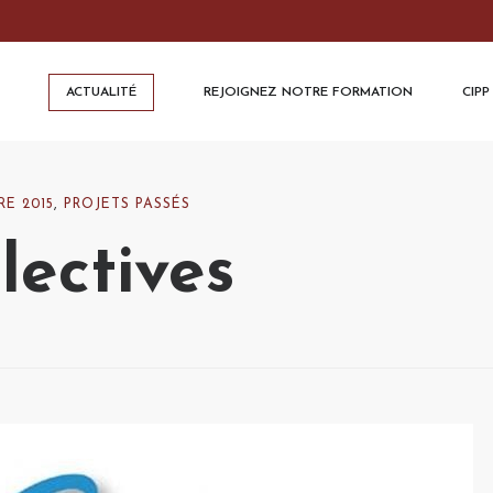
ACTUALITÉ
REJOIGNEZ NOTRE FORMATION
CIPP
RE 2015
,
PROJETS PASSÉS
lectives