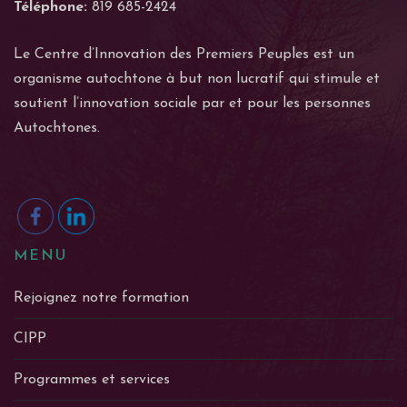
Téléphone:
819 685-2424
Le Centre d’Innovation des Premiers Peuples est un
organisme autochtone à but non lucratif qui stimule et
soutient l’innovation sociale par et pour les personnes
Autochtones.
MENU
Rejoignez notre formation
CIPP
Programmes et services