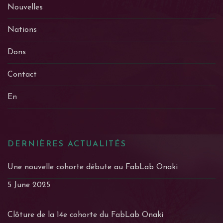
Nouvelles
Nations
Dons
Contact
En
DERNIÈRES ACTUALITÉS
Une nouvelle cohorte débute au FabLab Onaki
5 June 2025
Clôture de la 14e cohorte du FabLab Onaki