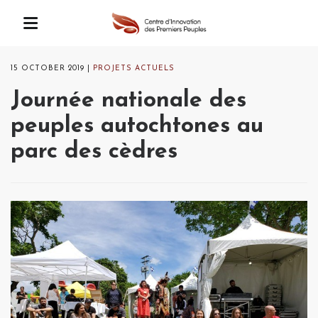
15 OCTOBER 2019
PROJETS ACTUELS
Journée nationale des
peuples autochtones au
parc des cèdres