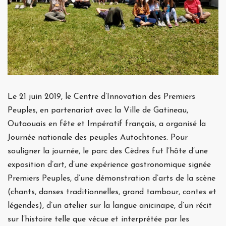
Le 21 juin 2019, le Centre d’Innovation des Premiers
Peuples, en partenariat avec la Ville de Gatineau,
Outaouais en fête et Impératif français, a organisé la
Journée nationale des peuples Autochtones. Pour
souligner la journée, le parc des Cèdres fut l’hôte d’une
exposition d’art, d’une expérience gastronomique signée
Premiers Peuples, d’une démonstration d’arts de la scène
(chants, danses traditionnelles, grand tambour, contes et
légendes), d’un atelier sur la langue anicinape, d’un récit
sur l’histoire telle que vécue et interprétée par les