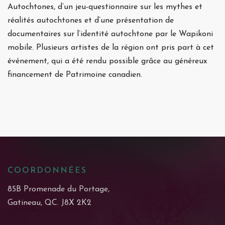
Autochtones, d’un jeu-questionnaire sur les mythes et
réalités autochtones et d’une présentation de
documentaires sur l’identité autochtone par le Wapikoni
mobile. Plusieurs artistes de la région ont pris part à cet
événement, qui a été rendu possible grâce au généreux
financement de Patrimoine canadien.
COORDONNÉES
85B Promenade du Portage,
Gatineau, QC. J8X 2K2